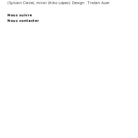
(Sylvain Claire), miroir (Kiko López). Design : Tristan Auer.
Nous suivre
Nous contacter