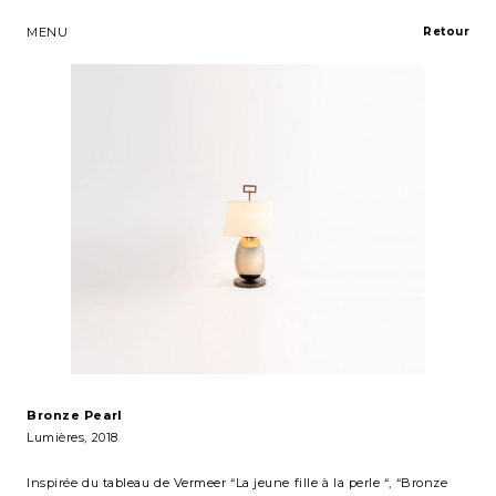
MENU
Retour
Bronze Pearl
Lumières
, 2018
Inspirée du tableau de Vermeer “La jeune fille à la perle “, “Bronze