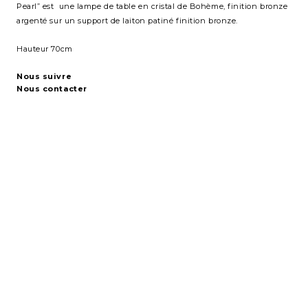
Pearl” est une lampe de table en cristal de Bohème, finition bronze
argenté sur un support de laiton patiné finition bronze.
Hauteur 70cm
Nous suivre
Nous contacter