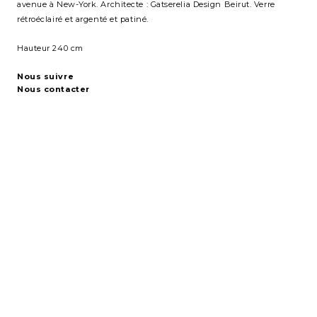
avenue à New-York. Architecte : Gatserelia Design Beirut. Verre
rétroéclairé et argenté et patiné.
Hauteur 240 cm
Nous suivre
Nous contacter